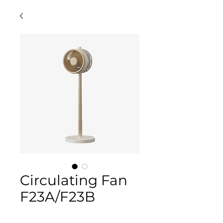
Circulating Fan
F23A/F23B